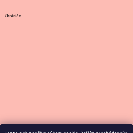
Chrániče