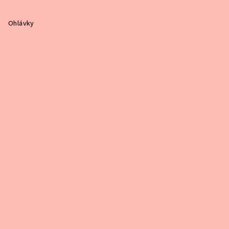
Ohlávky