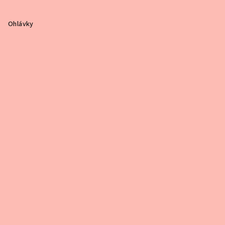
Ohlávky