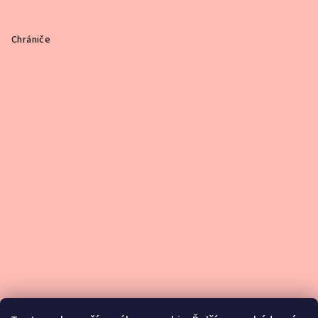
Chrániče