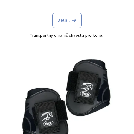
Detail
Transportný chránič chvosta pre kone.