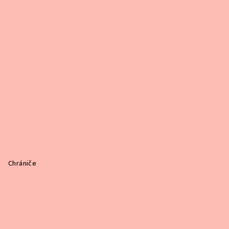
Chrániče