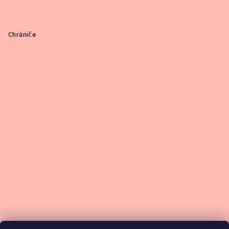
Chrániče