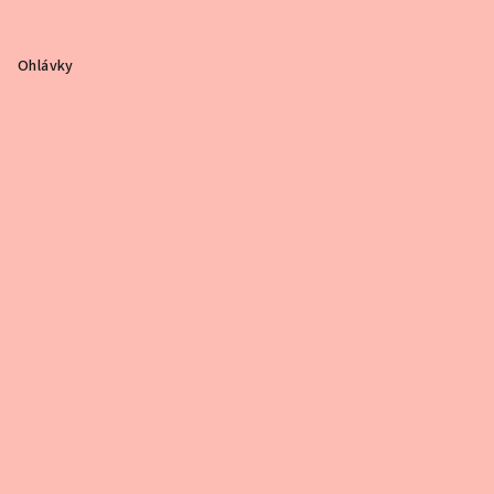
Ohlávky