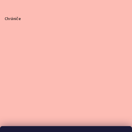
Chrániče