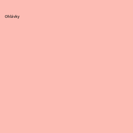
Ohlávky