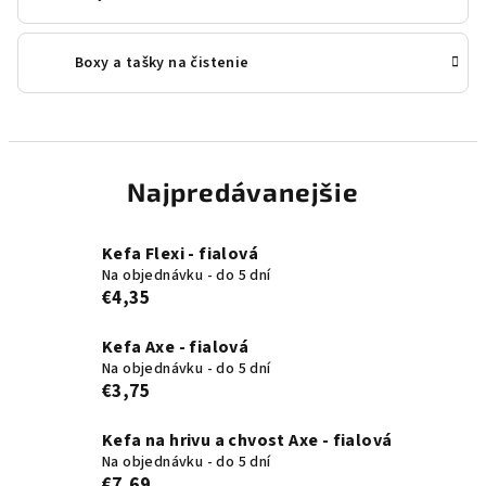
Boxy a tašky na čistenie
Najpredávanejšie
Kefa Flexi - fialová
Na objednávku - do 5 dní
€4,35
Kefa Axe - fialová
Na objednávku - do 5 dní
€3,75
Kefa na hrivu a chvost Axe - fialová
Na objednávku - do 5 dní
€7,69