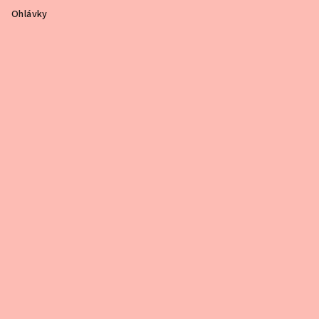
Ohlávky