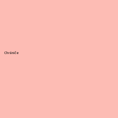
Chrániče