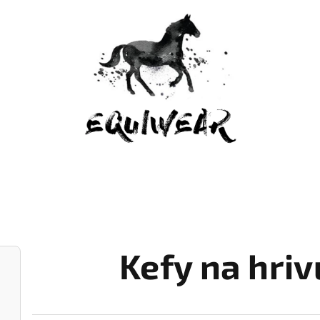
Kefy na hriv