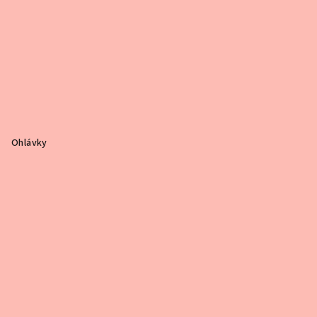
Ohlávky