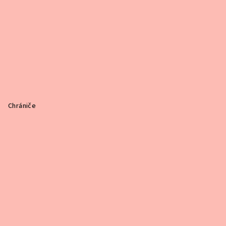
Chrániče