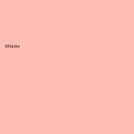
Ohlávky