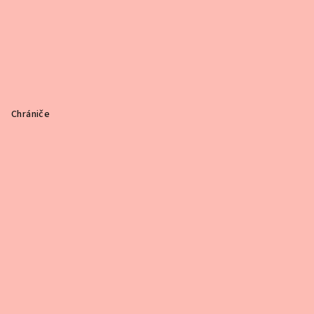
Chrániče