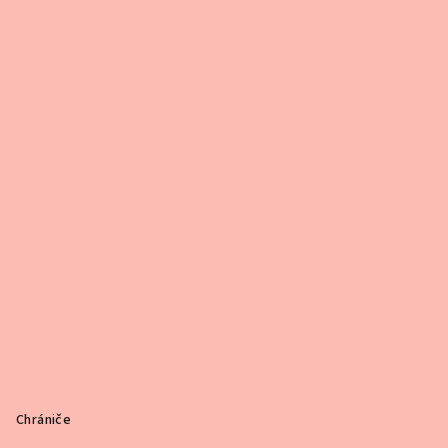
Chrániče