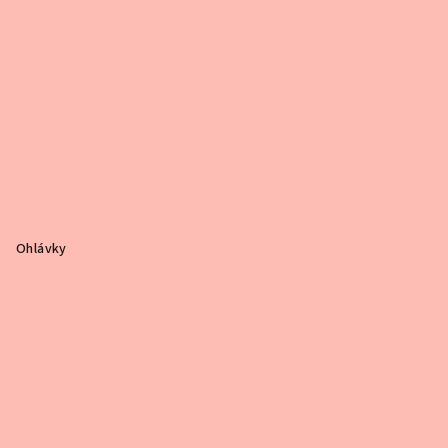
Ohlávky