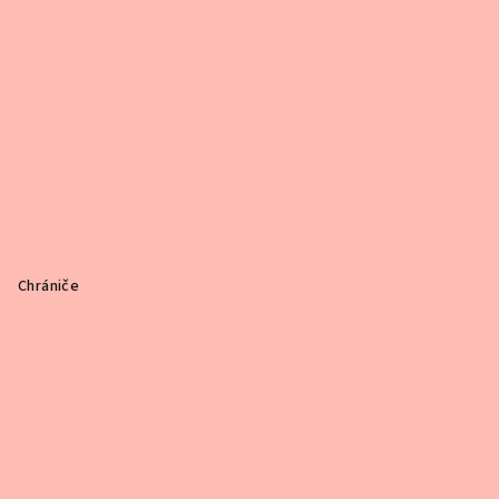
Chrániče