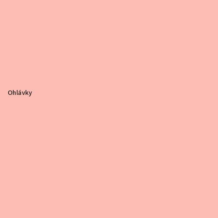
Ohlávky