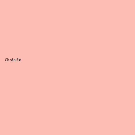
Chrániče