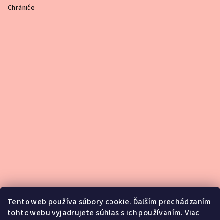
Chrániče
Tento web používa súbory cookie. Ďalším prechádzaním
tohto webu vyjadrujete súhlas s ich používaním. Viac