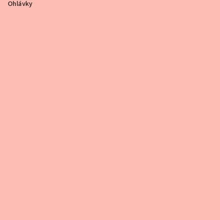
Ohlávky