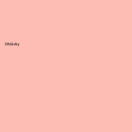
Ohlávky