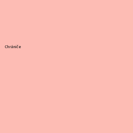
Chrániče