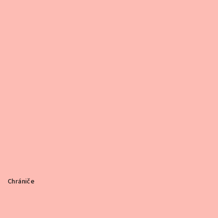
Chrániče