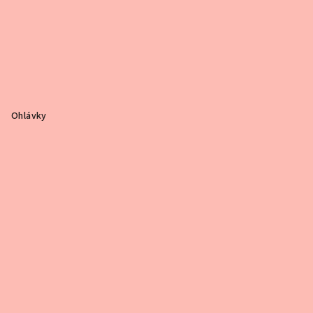
Ohlávky