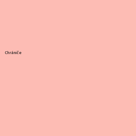
Chrániče