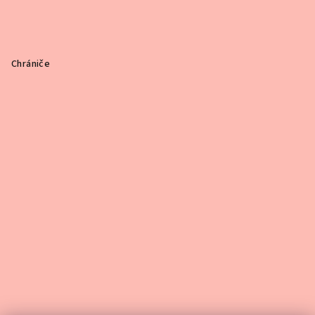
Chrániče