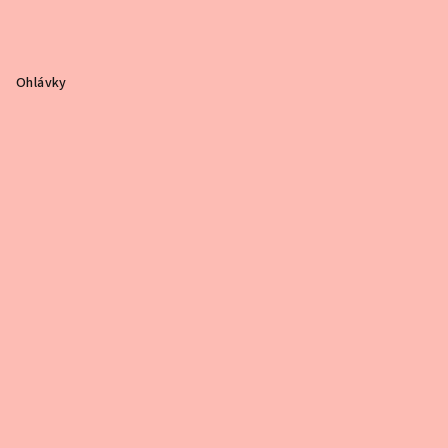
Ohlávky