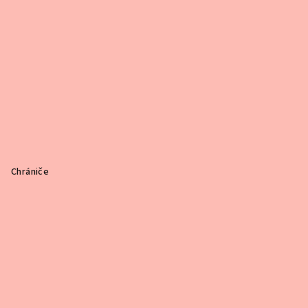
Chrániče