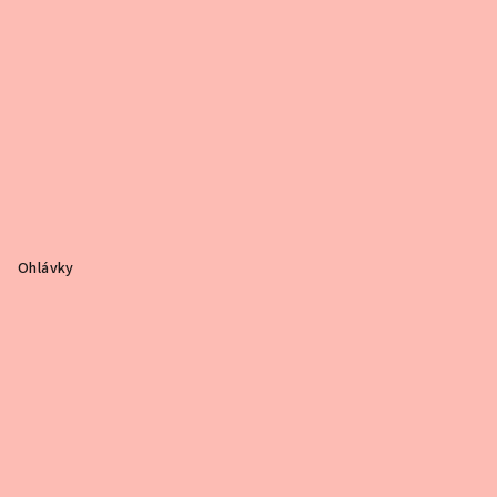
Ohlávky