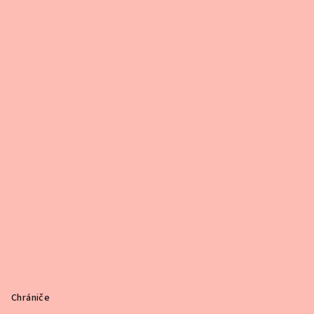
Chrániče