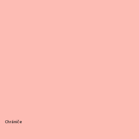
Chrániče