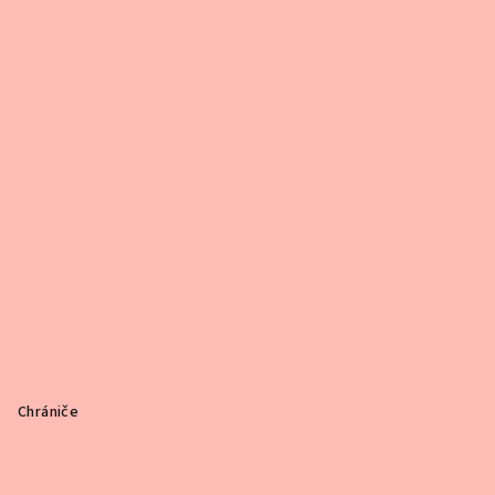
Chrániče