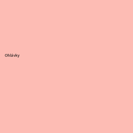
Ohlávky