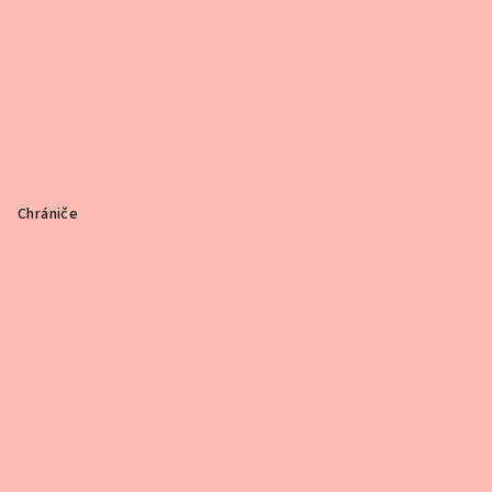
Chrániče