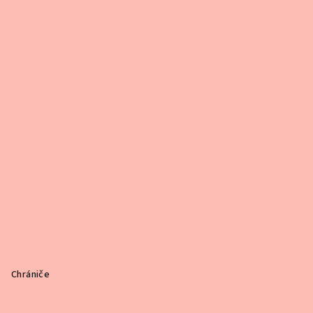
Chrániče