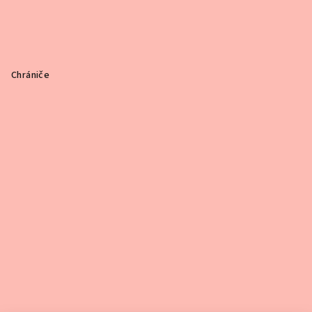
Chrániče