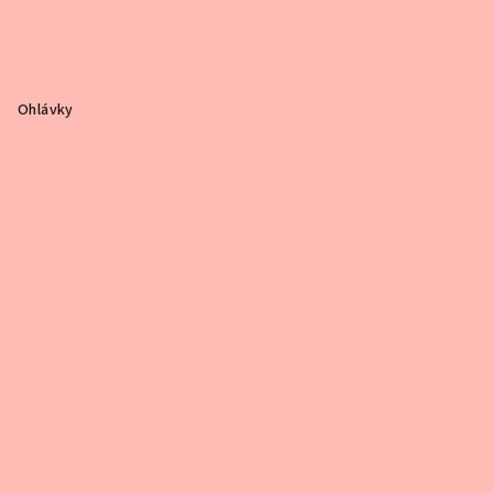
Ohlávky