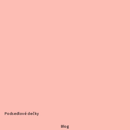
Podsedlové dečky
Blog