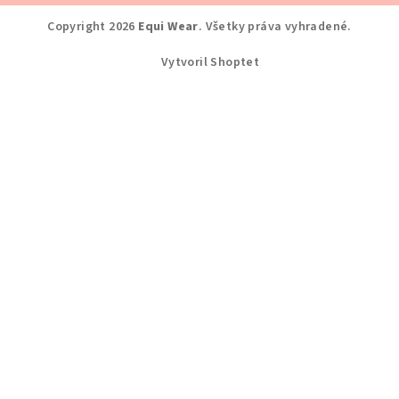
Copyright 2026
Equi Wear
. Všetky práva vyhradené.
Vytvoril Shoptet