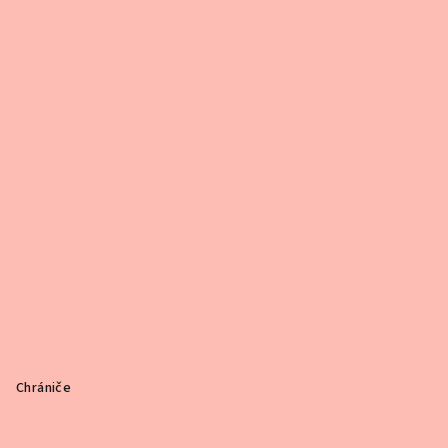
Chrániče