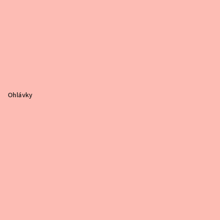
Ohlávky