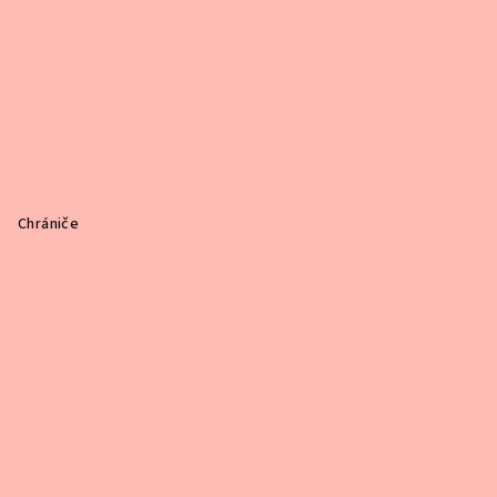
Chrániče