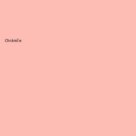
Chrániče