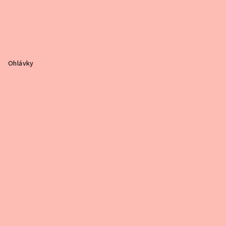
Ohlávky