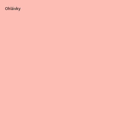
Ohlávky