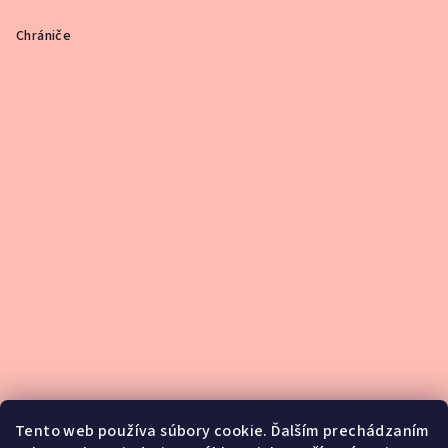
Chrániče
Tento web používa súbory cookie. Ďalším prechádzaním