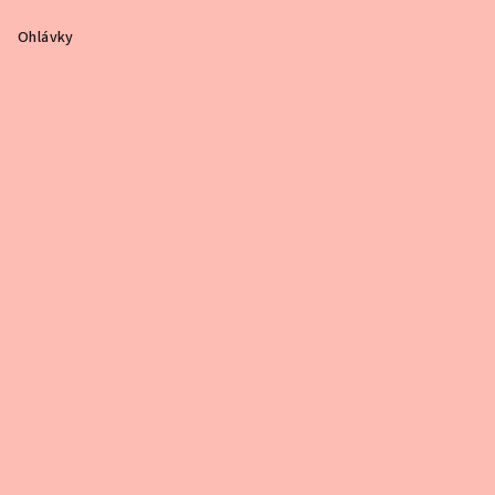
Ohlávky