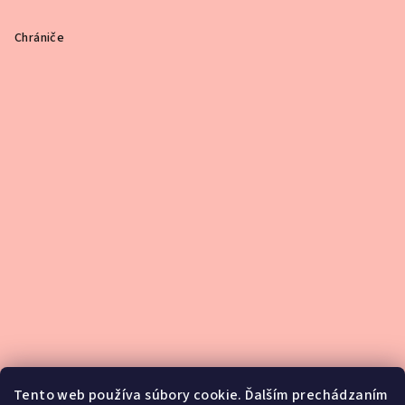
Chrániče
Tento web používa súbory cookie. Ďalším prechádzaním