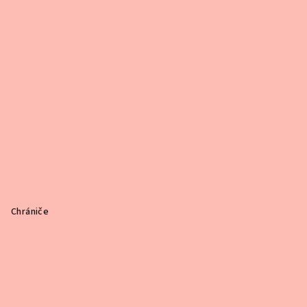
Chrániče