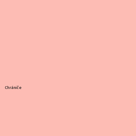
Chrániče