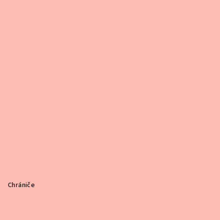
Chrániče