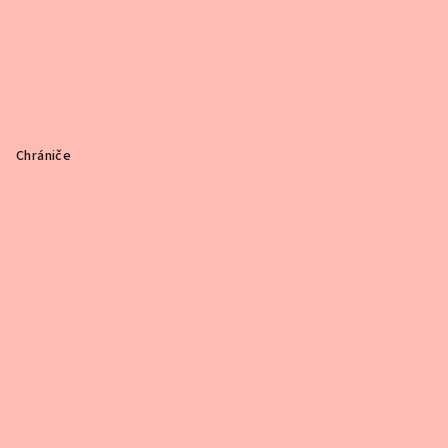
Chrániče