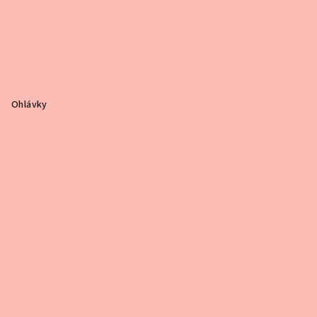
Ohlávky