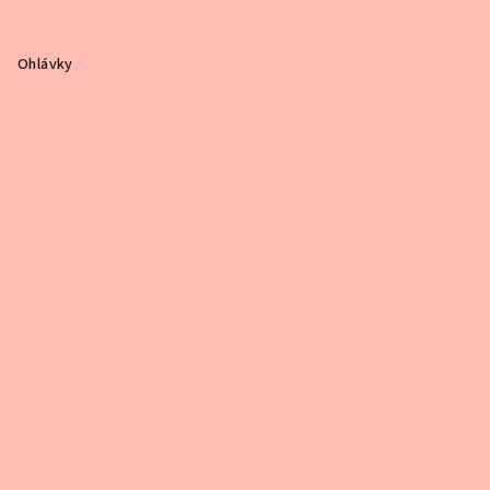
Ohlávky