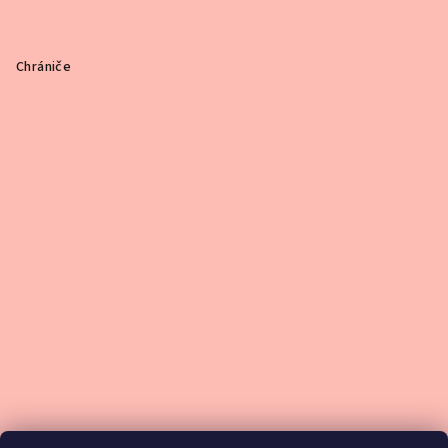
Chrániče